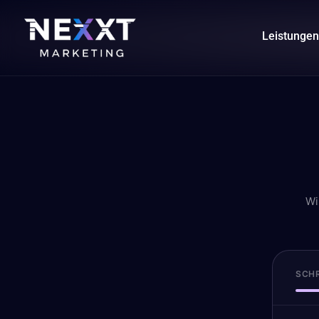
Leistungen
Wi
SCHR